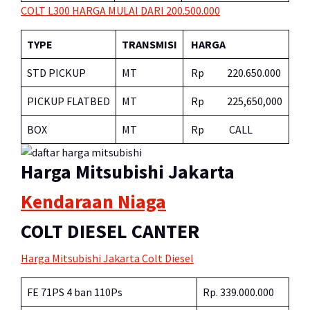
COLT L300 HARGA MULAI DARI 200.500.000
TYPE
TRANSMISI
HARGA
STD PICKUP
MT
Rp 220.650.000
PICKUP FLATBED
MT
Rp 225,650,000
BOX
MT
Rp CALL
Harga Mitsubishi Jakarta
Kendaraan Niaga
COLT DIESEL CANTER
Harga Mitsubishi Jakarta Colt Diesel
FE 71PS 4 ban 110Ps
Rp. 339.000.000