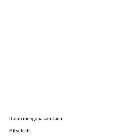
Itulah mengapa kami ada.
Mitsubishi