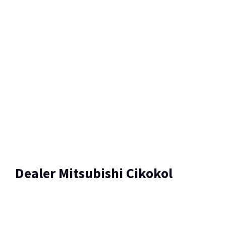
Dealer Mitsubishi Cikokol