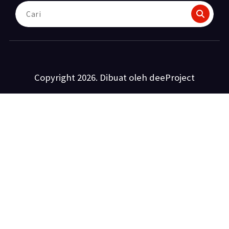
Pencarian
untuk:
Copyright 2026. Dibuat oleh deeProject