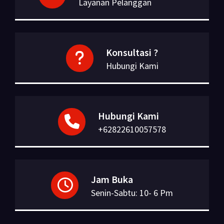
Layanan Pelanggan
Konsultasi ?
Hubungi Kami
Hubungi Kami
+62822610057578
Jam Buka
Senin-Sabtu: 10- 6 Pm