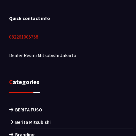
Quick contact info
082261005758
Dealer Resmi Mitsubishi
Jakarta
Categories
BERITA FUSO
Berita Mitsubishi
Branding