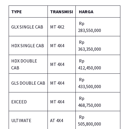
TYPE
TRANSMISI
HARGA
Rp
GLX SINGLE CAB
MT 4X2
283,550,000
Rp
HDX SINGLE CAB
MT 4X4
363,350,000
HDX DOUBLE
Rp
MT 4X4
CAB
412,450,000
Rp
GLS DOUBLE CAB
MT 4X4
433,500,000
Rp
EXCEED
MT 4X4
468,750,000
Rp
ULTIMATE
AT 4X4
505,800,000