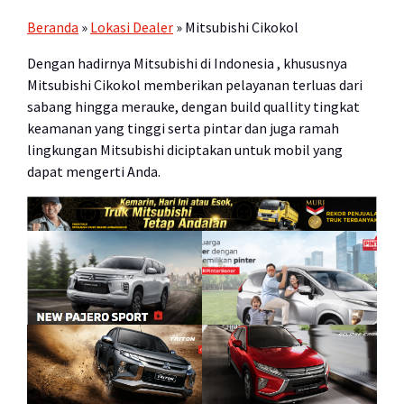
Beranda
»
Lokasi Dealer
»
Mitsubishi Cikokol
Dengan hadirnya Mitsubishi di Indonesia , khususnya
Mitsubishi Cikokol memberikan pelayanan terluas dari
sabang hingga merauke, dengan build quallity tingkat
keamanan yang tinggi serta pintar dan juga ramah
lingkungan Mitsubishi diciptakan untuk mobil yang
dapat mengerti Anda.