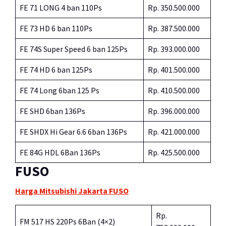
FE 71 LONG 4 ban 110Ps
Rp. 350.500.000
FE 73 HD 6 ban 110Ps
Rp. 387.500.000
FE 74S Super Speed 6 ban 125Ps
Rp. 393.000.000
FE 74 HD 6 ban 125Ps
Rp. 401.500.000
FE 74 Long 6ban 125 Ps
Rp. 410.500.000
FE SHD 6ban 136Ps
Rp. 396.000.000
FE SHDX Hi Gear 6.6 6ban 136Ps
Rp. 421.000.000
FE 84G HDL 6Ban 136Ps
Rp. 425.500.000
FUSO
Harga Mitsubishi Jakarta FUSO
Rp.
FM 517 HS 220Ps 6Ban (4×2)