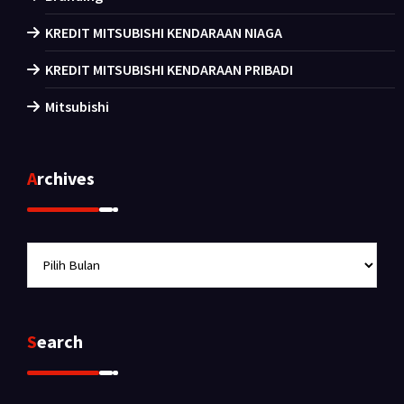
KREDIT MITSUBISHI KENDARAAN NIAGA
KREDIT MITSUBISHI KENDARAAN PRIBADI
Mitsubishi
Archives
Archives
Search