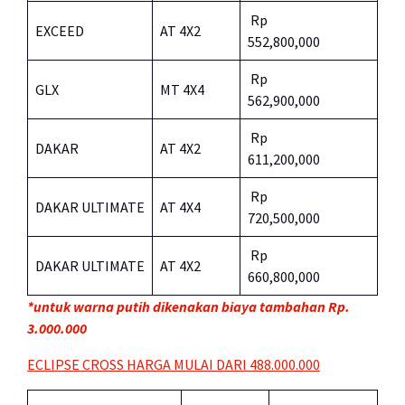
Rp
EXCEED
AT 4X2
552,800,000
Rp
GLX
MT 4X4
562,900,000
Rp
DAKAR
AT 4X2
611,200,000
Rp
DAKAR ULTIMATE
AT 4X4
720,500,000
Rp
DAKAR ULTIMATE
AT 4X2
660,800,000
*untuk warna putih dikenakan biaya tambahan Rp.
3.000.000
ECLIPSE CROSS HARGA MULAI DARI 488.000.000