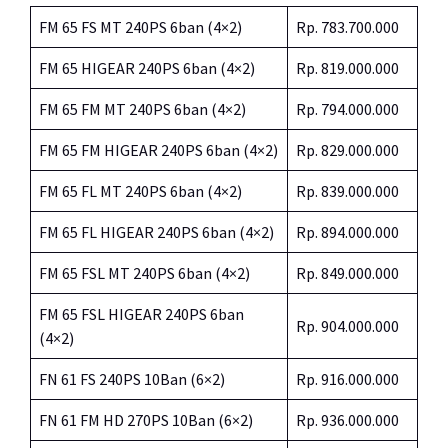
FM 65 FS MT 240PS 6ban (4×2)
Rp. 783.700.000
FM 65 HIGEAR 240PS 6ban (4×2)
Rp. 819.000.000
FM 65 FM MT 240PS 6ban (4×2)
Rp. 794.000.000
FM 65 FM HIGEAR 240PS 6ban (4×2)
Rp. 829.000.000
FM 65 FL MT 240PS 6ban (4×2)
Rp. 839.000.000
FM 65 FL HIGEAR 240PS 6ban (4×2)
Rp. 894.000.000
FM 65 FSL MT 240PS 6ban (4×2)
Rp. 849.000.000
FM 65 FSL HIGEAR 240PS 6ban
Rp. 904.000.000
(4×2)
FN 61 FS 240PS 10Ban (6×2)
Rp. 916.000.000
FN 61 FM HD 270PS 10Ban (6×2)
Rp. 936.000.000