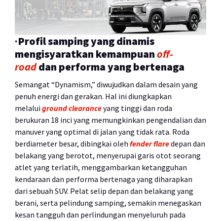
·
Profil samping yang dinamis
mengisyaratkan kemampuan
off-
road
dan performa yang bertenaga
Semangat “Dynamism,” diwujudkan dalam desain yang
penuh energi dan gerakan. Hal ini diungkapkan
melalui
ground clearance
yang tinggi dan roda
berukuran 18 inci yang memungkinkan pengendalian dan
manuver yang optimal di jalan yang tidak rata. Roda
berdiameter besar, dibingkai oleh
fender flare
depan dan
belakang yang berotot, menyerupai garis otot seorang
atlet yang terlatih, menggambarkan ketangguhan
kendaraan dan performa bertenaga yang diharapkan
dari sebuah SUV. Pelat selip depan dan belakang yang
berani, serta pelindung samping, semakin menegaskan
kesan tangguh dan perlindungan menyeluruh pada