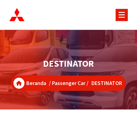
Lewati
ke
konten
Truck and Passenger Car
DESTINATOR
Beranda
/
Passenger Car
/
DESTINATOR