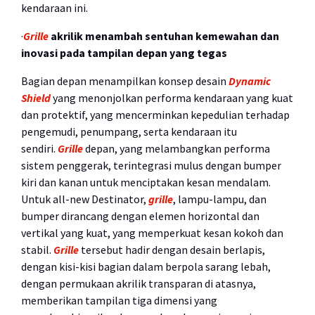
kendaraan ini.
·
Grille
akrilik menambah sentuhan kemewahan dan
inovasi pada tampilan depan yang tegas
Bagian depan menampilkan konsep desain
Dynamic
Shield
yang menonjolkan performa kendaraan yang kuat
dan protektif, yang mencerminkan kepedulian terhadap
pengemudi, penumpang, serta kendaraan itu
sendiri.
Grille
depan, yang melambangkan performa
sistem penggerak, terintegrasi mulus dengan bumper
kiri dan kanan untuk menciptakan kesan mendalam.
Untuk all-new Destinator,
grille
, lampu-lampu, dan
bumper dirancang dengan elemen horizontal dan
vertikal yang kuat, yang memperkuat kesan kokoh dan
stabil.
Grille
tersebut hadir dengan desain berlapis,
dengan kisi-kisi bagian dalam berpola sarang lebah,
dengan permukaan akrilik transparan di atasnya,
memberikan tampilan tiga dimensi yang