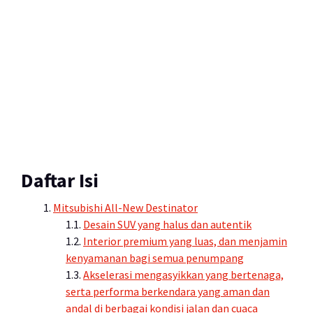
Daftar Isi
Mitsubishi All-New Destinator
Desain SUV yang halus dan autentik
Interior premium yang luas, dan menjamin
kenyamanan bagi semua penumpang
Akselerasi mengasyikkan yang bertenaga,
serta performa berkendara yang aman dan
andal di berbagai kondisi jalan dan cuaca