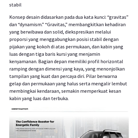
stabil
Konsep desain didasarkan pada dua kata kunci: “gravitas”
dan “dynamism.” “Gravitas,” membangkitkan kehadiran
yang berwibawa dan solid, diekspresikan melalui
proporsi yang menggabungkan posisi stabil dengan
pijakan yang kokoh di atas permukaan, dan kabin yang
luas dengan tiga baris kursi yang menjamin
kenyamanan. Bagian depan memiliki profil horizontal
ramping dengan dimensi yang kaya, yang menonjolkan
tampilan yang kuat dan percaya diri. Pilar berwarna
gelap dan permukaan yang halus serta mengalir lembut
membingkai kendaraan, semakin memperkuat kesan
kabin yang luas dan terbuka.