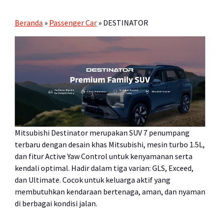
Beranda
»
Passenger Car
»
DESTINATOR
Mitsubishi Destinator merupakan SUV 7 penumpang
terbaru dengan desain khas Mitsubishi, mesin turbo 1.5L,
dan fitur Active Yaw Control untuk kenyamanan serta
kendali optimal. Hadir dalam tiga varian: GLS, Exceed,
dan Ultimate. Cocok untuk keluarga aktif yang
membutuhkan kendaraan bertenaga, aman, dan nyaman
di berbagai kondisi jalan.