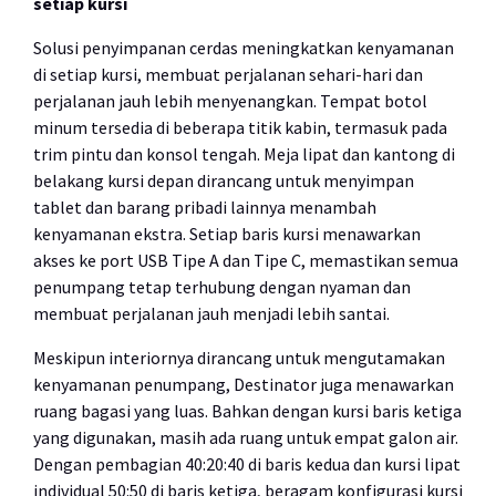
setiap kursi
Solusi penyimpanan cerdas meningkatkan kenyamanan
di setiap kursi, membuat perjalanan sehari-hari dan
perjalanan jauh lebih menyenangkan. Tempat botol
minum tersedia di beberapa titik kabin, termasuk pada
trim pintu dan konsol tengah. Meja lipat dan kantong di
belakang kursi depan dirancang untuk menyimpan
tablet dan barang pribadi lainnya menambah
kenyamanan ekstra. Setiap baris kursi menawarkan
akses ke port USB Tipe A dan Tipe C, memastikan semua
penumpang tetap terhubung dengan nyaman dan
membuat perjalanan jauh menjadi lebih santai.
Meskipun interiornya dirancang untuk mengutamakan
kenyamanan penumpang, Destinator juga menawarkan
ruang bagasi yang luas. Bahkan dengan kursi baris ketiga
yang digunakan, masih ada ruang untuk empat galon air.
Dengan pembagian 40:20:40 di baris kedua dan kursi lipat
individual 50:50 di baris ketiga, beragam konfigurasi kursi