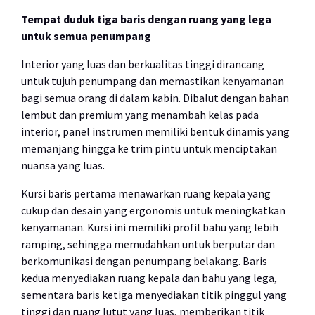
Tempat duduk tiga baris dengan ruang yang lega
untuk semua penumpang
Interior yang luas dan berkualitas tinggi dirancang
untuk tujuh penumpang dan memastikan kenyamanan
bagi semua orang di dalam kabin. Dibalut dengan bahan
lembut dan premium yang menambah kelas pada
interior, panel instrumen memiliki bentuk dinamis yang
memanjang hingga ke trim pintu untuk menciptakan
nuansa yang luas.
Kursi baris pertama menawarkan ruang kepala yang
cukup dan desain yang ergonomis untuk meningkatkan
kenyamanan. Kursi ini memiliki profil bahu yang lebih
ramping, sehingga memudahkan untuk berputar dan
berkomunikasi dengan penumpang belakang. Baris
kedua menyediakan ruang kepala dan bahu yang lega,
sementara baris ketiga menyediakan titik pinggul yang
tinggi dan ruang lutut yang luas, memberikan titik