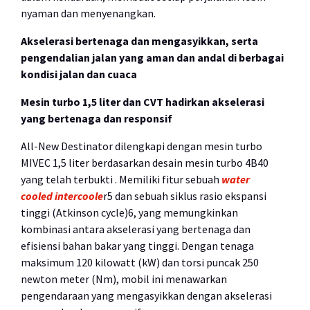
nyaman dan menyenangkan.
Akselerasi bertenaga dan mengasyikkan, serta
pengendalian jalan yang aman dan andal di berbagai
kondisi jalan dan cuaca
Mesin turbo 1,5 liter dan CVT hadirkan akselerasi
yang bertenaga dan responsif
All-New Destinator dilengkapi dengan mesin turbo
MIVEC 1,5 liter berdasarkan desain mesin turbo 4B40
yang telah terbukti . Memiliki fitur sebuah
water
cooled
intercoole
r5 dan sebuah siklus rasio ekspansi
tinggi (Atkinson cycle)6, yang memungkinkan
kombinasi antara akselerasi yang bertenaga dan
efisiensi bahan bakar yang tinggi. Dengan tenaga
maksimum 120 kilowatt (kW) dan torsi puncak 250
newton meter (Nm), mobil ini menawarkan
pengendaraan yang mengasyikkan dengan akselerasi