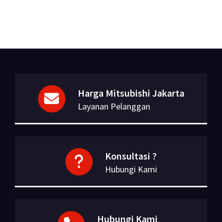
Harga Mitsubishi Jakarta
Layanan Pelanggan
Konsultasi ?
Hubungi Kami
Hubungi Kami