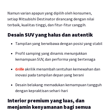
Namun varian apapun yang dipilih oleh konsumen,
setiap Mitsubishi Destinator dirancang dengan nilai
terbaik, kualitas tinggi, dan fitur-fitur canggih.
Desain SUV yang halus dan autentik
Tampilan yang berwibawa dengan posisi yang stabil
Profil samping yang dinamis menunjukkan
kemampuan SUV, dan performa yang bertenaga
Grille
akrilik menambah sentuhan kemewahan dan
inovasi pada tampilan depan yang berani
Desain belakang memadukan kemampuan tangguh
dengan kepraktisan sehari-hari
Interior premium yang luas, dan
menjamin kenyamanan bagi semua