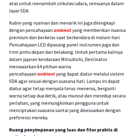
atas untuk menambah sirkulasi udara, semuanya dalam
layar SDA.
Kabin yang nyaman dan menarik ini juga dilengkapi
dengan pencahayaan
ambient
yang memberikan nuansa
premium dan berkelas saat berkendara di malam hari.
Pencahayaan LED dipasang panel instrumen juga dan
trim pintu depan dan belakang. Untuk pertama kalinya
dalam jajaran kendaraan Mitsubishi, Destinator
menawarkan 64 pilihan warna
pencahayaan
ambient
yang dapat diatur melalui sistem
SDA agar sesuai dengan suasana hati. Lampu ini dapat
diatur agar tetap menyala terus-menerus, berganti
warna setiap dua detik, atau muncul dan meredup secara
perlahan, yang memungkinkan pengguna untuk
menciptakan suasana santai yang disesuaikan dengan
preferensi mereka.
Ruang penyimpanan yang luas dan fitur praktis di