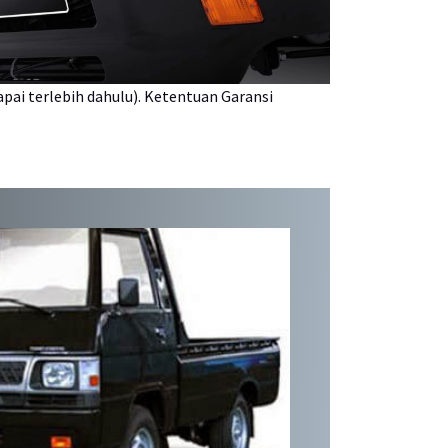
pai terlebih dahulu). Ketentuan Garansi