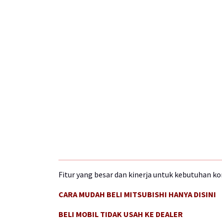
Fitur yang besar dan kinerja untuk kebutuhan k
CARA MUDAH BELI MITSUBISHI HANYA DISINI
BELI MOBIL TIDAK USAH KE DEALER