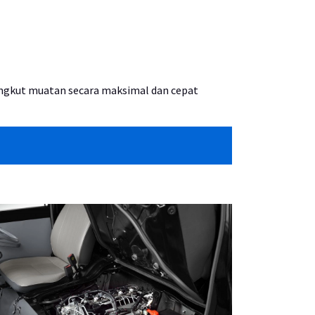
angkut muatan secara maksimal dan cepat