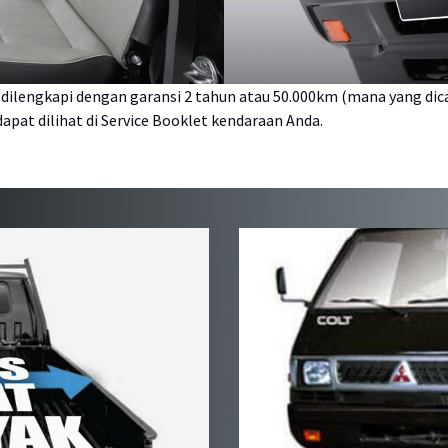
 dilengkapi dengan garansi 2 tahun atau 50.000km (mana yang dica
pat dilihat di Service Booklet kendaraan Anda.