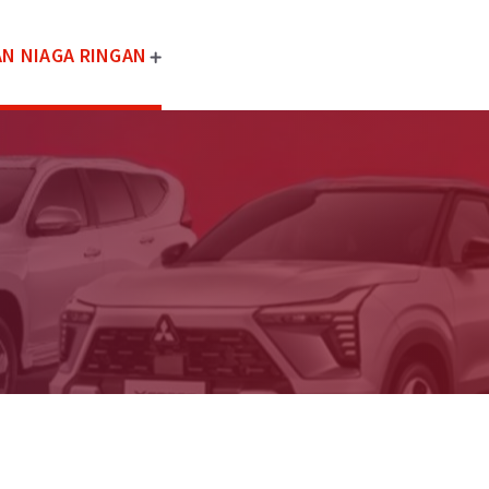
N NIAGA RINGAN