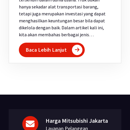
hanya sekadar alat transportasi barang,
tetapi juga merupakan investasi yang dapat
menghasilkan keuntungan besar bila dapat
dikelola dengan baik. Dalam artikel kali ini,
kita akan membahas berbagai jenis…
Baca Lebih Lanjut
Harga Mitsubishi Jakarta
Layanan Pelanggan