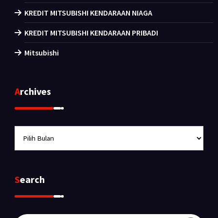
KREDIT MITSUBISHI KENDARAAN NIAGA
KREDIT MITSUBISHI KENDARAAN PRIBADI
Mitsubishi
Archives
Archives
Search