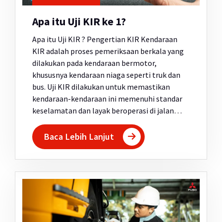
Apa itu Uji KIR ke 1?
Apa itu Uji KIR ? Pengertian KIR Kendaraan
KIR adalah proses pemeriksaan berkala yang
dilakukan pada kendaraan bermotor,
khususnya kendaraan niaga seperti truk dan
bus. Uji KIR dilakukan untuk memastikan
kendaraan-kendaraan ini memenuhi standar
keselamatan dan layak beroperasi di jalan…
Baca Lebih Lanjut