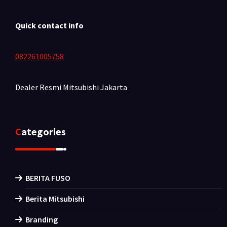
Quick contact info
082261005758
Dealer Resmi Mitsubishi
Jakarta
Categories
BERITA FUSO
Berita Mitsubishi
Branding