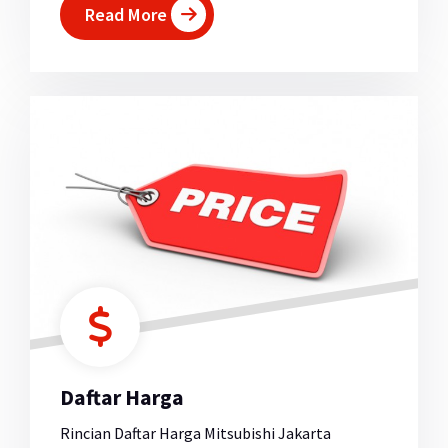
Read More
Daftar Harga
Rincian Daftar Harga Mitsubishi Jakarta