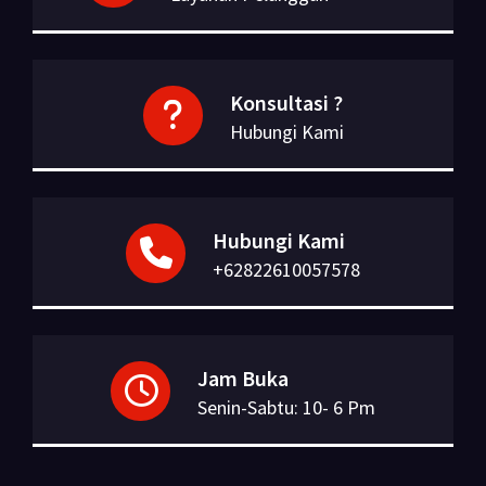
Konsultasi ?
Hubungi Kami
Hubungi Kami
+62822610057578
Jam Buka
Senin-Sabtu: 10- 6 Pm