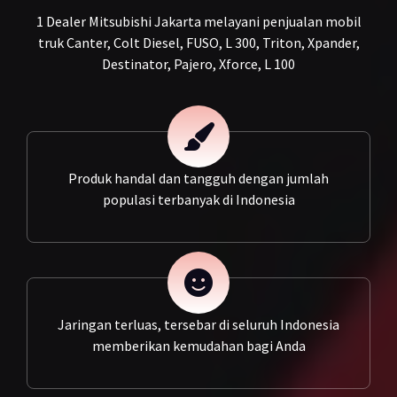
1 Dealer Mitsubishi Jakarta melayani penjualan mobil
truk Canter, Colt Diesel, FUSO, L 300, Triton, Xpander,
Destinator, Pajero, Xforce, L 100
Produk handal dan tangguh dengan jumlah
populasi terbanyak di Indonesia
Jaringan terluas, tersebar di seluruh Indonesia
memberikan kemudahan bagi Anda