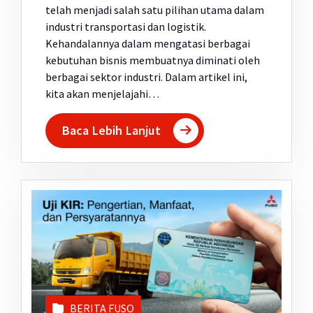
telah menjadi salah satu pilihan utama dalam
industri transportasi dan logistik.
Kehandalannya dalam mengatasi berbagai
kebutuhan bisnis membuatnya diminati oleh
berbagai sektor industri. Dalam artikel ini,
kita akan menjelajahi…
Baca Lebih Lanjut
BERITA FUSO