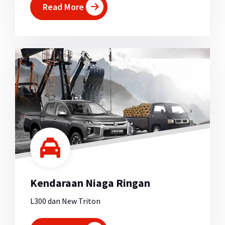
Read More
Kendaraan Niaga Ringan
L300 dan New Triton