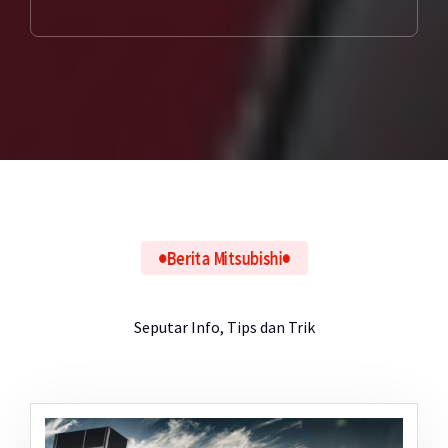
Berita Mitsubishi
Seputar Info, Tips dan Trik