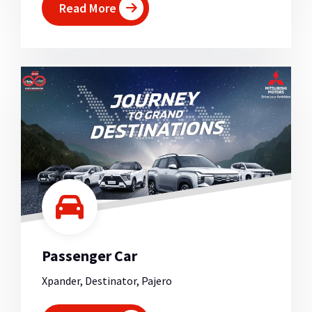
Read More
Passenger Car
Xpander, Destinator, Pajero