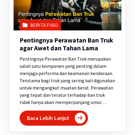
BERITA FUSO
Pentingnya Perawatan Ban Truk
agar Awet dan Tahan Lama
Pentingnya Perawatan Ban Truk merupakan
salah satu komponen yang penting dalam
menjaga performa dan keamanan kendaraan.
Terutama bagi truk yang sering kali digunakan
untuk mengangkut muatan berat. Perawatan
yang tepat dan teratur terhadap ban truk
tidak hanya akan memperpanjang umur…
Baca Lebih Lanjut