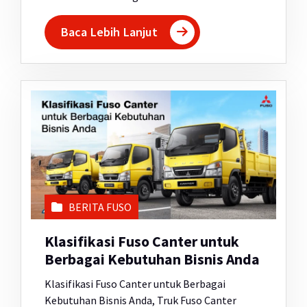
Baca Lebih Lanjut
BERITA FUSO
Klasifikasi Fuso Canter untuk
Berbagai Kebutuhan Bisnis Anda
Klasifikasi Fuso Canter untuk Berbagai
Kebutuhan Bisnis Anda, Truk Fuso Canter