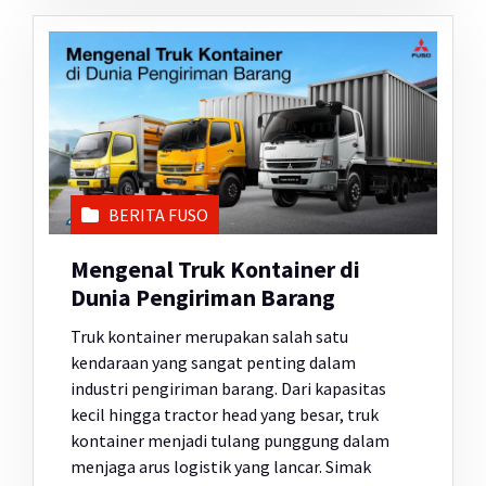
BERITA FUSO
Mengenal Truk Kontainer di
Dunia Pengiriman Barang
Truk kontainer merupakan salah satu
kendaraan yang sangat penting dalam
industri pengiriman barang. Dari kapasitas
kecil hingga tractor head yang besar, truk
kontainer menjadi tulang punggung dalam
menjaga arus logistik yang lancar. Simak