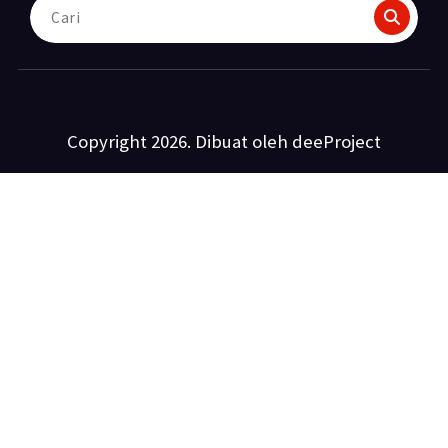
Pencarian
untuk:
Copyright 2026. Dibuat oleh deeProject