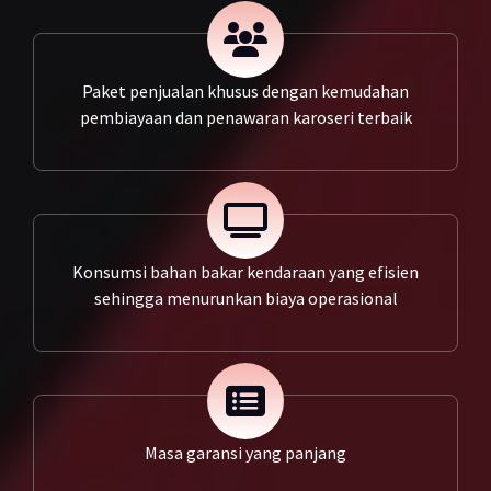
Paket penjualan khusus dengan kemudahan
pembiayaan dan penawaran karoseri terbaik
Konsumsi bahan bakar kendaraan yang efisien
sehingga menurunkan biaya operasional
Masa garansi yang panjang