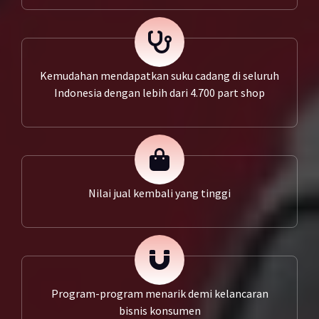
Kemudahan mendapatkan suku cadang di seluruh
Indonesia dengan lebih dari 4.700 part shop
Nilai jual kembali yang tinggi
Program-program menarik demi kelancaran
bisnis konsumen