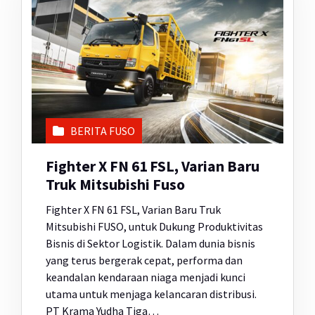
BERITA FUSO
Fighter X FN 61 FSL, Varian Baru
Truk Mitsubishi Fuso
Fighter X FN 61 FSL, Varian Baru Truk
Mitsubishi FUSO, untuk Dukung Produktivitas
Bisnis di Sektor Logistik. Dalam dunia bisnis
yang terus bergerak cepat, performa dan
keandalan kendaraan niaga menjadi kunci
utama untuk menjaga kelancaran distribusi.
PT Krama Yudha Tiga…