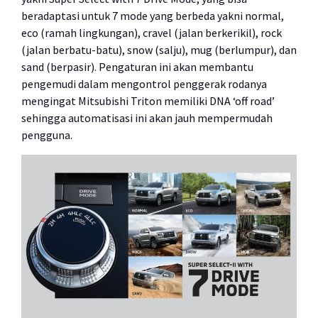
beradaptasi untuk 7 mode yang berbeda yakni normal,
eco (ramah lingkungan), cravel (jalan berkerikil), rock
(jalan berbatu-batu), snow (salju), mug (berlumpur), dan
sand (berpasir). Pengaturan ini akan membantu
pengemudi dalam mengontrol penggerak rodanya
mengingat Mitsubishi Triton memiliki DNA ‘off road’
sehingga automatisasi ini akan jauh mempermudah
pengguna.