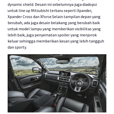
dynamic shield. Desain ini sebelumnya juga diadopsi
untuk line up Mitsubishi terbaru seperti Xpander,
Xpander Cross dan Xforce.Selain tampilan depan yang
berubah, ada juga desain belakang yang berubah baik
untuk model lampu yang memberikan visibilitas yang
lebih baik, juga penyematan spoiler yang menjorok
keluar sehingga memberikan kesan yang lebih tangguh
dan sporty.