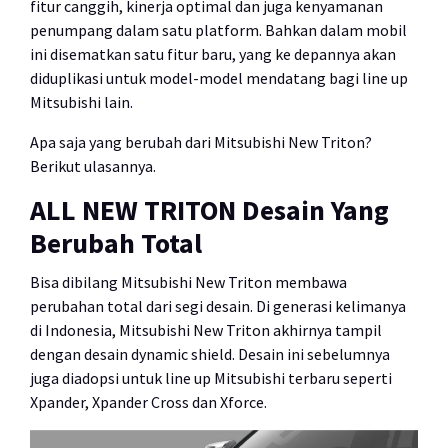
fitur canggih, kinerja optimal dan juga kenyamanan
penumpang dalam satu platform. Bahkan dalam mobil
ini disematkan satu fitur baru, yang ke depannya akan
diduplikasi untuk model-model mendatang bagi line up
Mitsubishi lain.
Apa saja yang berubah dari Mitsubishi New Triton?
Berikut ulasannya.
ALL NEW TRITON Desain Yang
Berubah Total
Bisa dibilang Mitsubishi New Triton membawa
perubahan total dari segi desain. Di generasi kelimanya
di Indonesia, Mitsubishi New Triton akhirnya tampil
dengan desain dynamic shield. Desain ini sebelumnya
juga diadopsi untuk line up Mitsubishi terbaru seperti
Xpander, Xpander Cross dan Xforce.