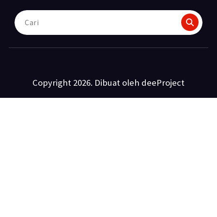
Pencarian
untuk:
Copyright 2026. Dibuat oleh deeProject