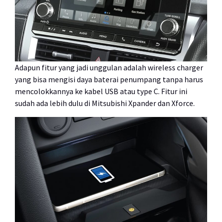
Adapun fitur yang jadi unggulan adalah wireless charger
yang bisa mengisi daya baterai penumpang tanpa harus
mencolokkannya ke kabel USB atau type C. Fitur ini
sudah ada lebih dulu di Mitsubishi Xpander dan Xforce.