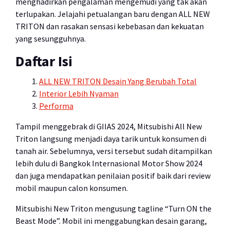
menghadirkan pengalaman mengemudi yang tak akan
terlupakan. Jelajahi petualangan baru dengan ALL NEW
TRITON dan rasakan sensasi kebebasan dan kekuatan
yang sesungguhnya.
Daftar Isi
ALL NEW TRITON Desain Yang Berubah Total
Interior Lebih Nyaman
Performa
Tampil menggebrak di GIIAS 2024, Mitsubishi All New
Triton langsung menjadi daya tarik untuk konsumen di
tanah air. Sebelumnya, versi tersebut sudah ditampilkan
lebih dulu di Bangkok Internasional Motor Show 2024
dan juga mendapatkan penilaian positif baik dari review
mobil maupun calon konsumen.
Mitsubishi New Triton mengusung tagline “Turn ON the
Beast Mode”. Mobil ini menggabungkan desain garang,