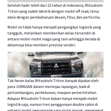
Setelah hadir lebih dari 22 tahun di Indonesia, Mitsubishi
Triton yang sudah identik dengan mobil off road, terus
eksis dengan pembaharuan desain, fitur, dan performa.
Mobil ini tidak hanya menjadi pengangkut logistik yang
tangguh, melainkan memberikan kelas tersendiri di
antara mobil-mobil niaga yang lain sehingga berada di
dalamnya bisa memberi prestise sendiri.
Tak heran kalau Mitsubishi Triton banyak dipakai oleh
para JURAGAN dalam meninjau lapangan, baik di
pertambangan, perkebunan, maupun pemerintahan.
Adapun Mitsubishi Triton bukan hanya menjadi mobil
logistik saja, namun tren penggunaan double cabin di
sebagai mobil penumpang juga mulai marak, mengingat