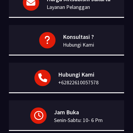
Layanan Pelanggan
Konsultasi ?
Hubungi Kami
Hubungi Kami
+62822610057578
Jam Buka
Senin-Sabtu: 10- 6 Pm