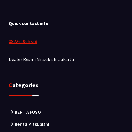
Quick contact info
082261005758
Dealer Resmi Mitsubishi
Jakarta
Categories
BERITA FUSO
Berita Mitsubishi