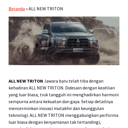
Beranda
»
ALL NEW TRITON
ALL NEW TRITON
Jawara baru telah tiba dengan
kehadiran ALL NEW TRITON. Didesain dengan keahlian
yang luar biasa, truk tangguh ini menghadirkan harmoni
sempurna antara kekuatan dan gaya. Setiap detailnya
mencerminkan inovasi mutakhir dan keunggulan
teknologi. ALL NEW TRITON menggabungkan performa
luar biasa dengan kenyamanan tak tertandingi,