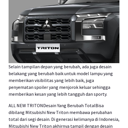
Selain tampilan depan yang berubah, ada juga desain
belakang yang berubah baik untuk model lampu yang
memberikan visibilitas yang lebih baik, juga
penyematan spoiler yang menjorok keluar sehingga
memberikan kesan yang lebih tangguh dan sporty.
ALL NEW TRITONDesain Yang Berubah TotalBisa
dibilang Mitsubishi New Triton membawa perubahan
total dari segi desain. Di generasi kelimanya di Indonesia,
Mitsubishi New Triton akhirnya tampil dengan desain