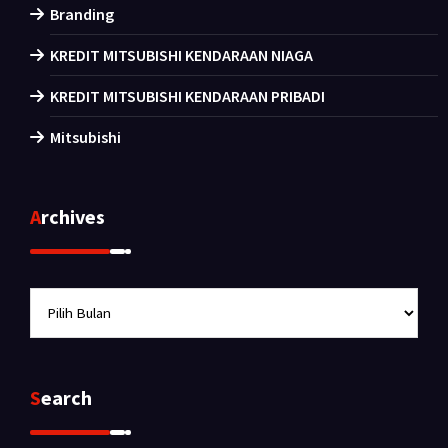
Branding
KREDIT MITSUBISHI KENDARAAN NIAGA
KREDIT MITSUBISHI KENDARAAN PRIBADI
Mitsubishi
Archives
Archives
Search