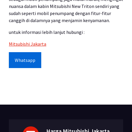
nuansa dalam kabin Mitsubishi New Triton sendiri yang
sudah seperti mobil penumpang dengan fitur-fitur
canggih di dalamnya yang menjamin kenyamanan.
untuk informasi lebih lanjut hubungi :
Mitsubishi Jakarta
Whatsapp
Harga Mitsubishi Jakarta