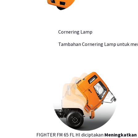
Cornering Lamp
Tambahan Cornering Lamp untuk men
FIGHTER FM 65 FL HI diciptakan
Meningkatkan