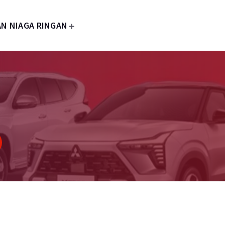
N NIAGA RINGAN