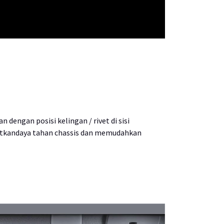
dengan posisi kelingan / rivet di sisi
tkandaya tahan chassis dan memudahkan