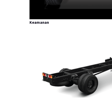
Keamanan