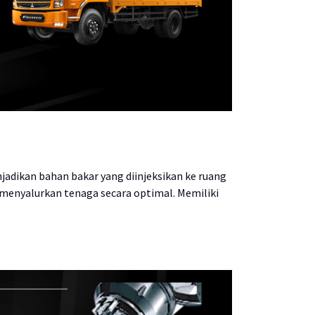
adikan bahan bakar yang diinjeksikan ke ruang
 menyalurkan tenaga secara optimal. Memiliki