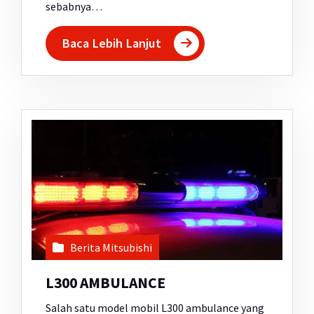
sebabnya…
Baca Lebih Lanjut
Berita Mitsubishi
L300 AMBULANCE
Salah satu model mobil L300 ambulance yang