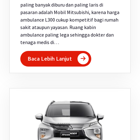
paling banyak diburu dan paling laris di
pasaran adalah Mobil Mitsubishi, karena harga
ambulance L300 cukup kompetitif bagi rumah
sakit ataupun yayasan. Ruang kabin
ambulance paling lega sehingga dokter dan
tenaga medis di…
Baca Lebih Lanjut