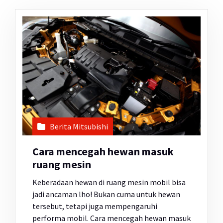
Berita Mitsubishi
Cara mencegah hewan masuk
ruang mesin
Keberadaan hewan di ruang mesin mobil bisa
jadi ancaman lho! Bukan cuma untuk hewan
tersebut, tetapi juga mempengaruhi
performa mobil. Cara mencegah hewan masuk