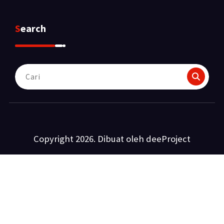
Search
Pencarian
untuk:
Copyright 2026. Dibuat oleh deeProject