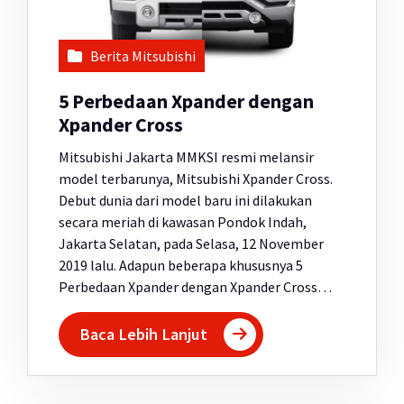
Berita Mitsubishi
5 Perbedaan Xpander dengan
Xpander Cross
Mitsubishi Jakarta MMKSI resmi melansir
model terbarunya, Mitsubishi Xpander Cross.
Debut dunia dari model baru ini dilakukan
secara meriah di kawasan Pondok Indah,
Jakarta Selatan, pada Selasa, 12 November
2019 lalu. Adapun beberapa khususnya 5
Perbedaan Xpander dengan Xpander Cross…
Baca Lebih Lanjut