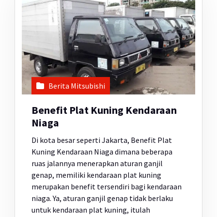
Berita Mitsubishi
Benefit Plat Kuning Kendaraan
Niaga
Di kota besar seperti Jakarta, Benefit Plat
Kuning Kendaraan Niaga dimana beberapa
ruas jalannya menerapkan aturan ganjil
genap, memiliki kendaraan plat kuning
merupakan benefit tersendiri bagi kendaraan
niaga. Ya, aturan ganjil genap tidak berlaku
untuk kendaraan plat kuning, itulah