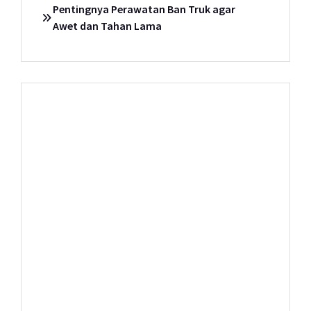
Pentingnya Perawatan Ban Truk agar
Awet dan Tahan Lama