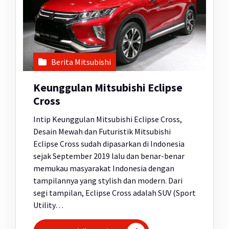
Berita Mitsubishi
Keunggulan Mitsubishi Eclipse
Cross
Intip Keunggulan Mitsubishi Eclipse Cross,
Desain Mewah dan Futuristik Mitsubishi
Eclipse Cross sudah dipasarkan di Indonesia
sejak September 2019 lalu dan benar-benar
memukau masyarakat Indonesia dengan
tampilannya yang stylish dan modern. Dari
segi tampilan, Eclipse Cross adalah SUV (Sport
Utility…