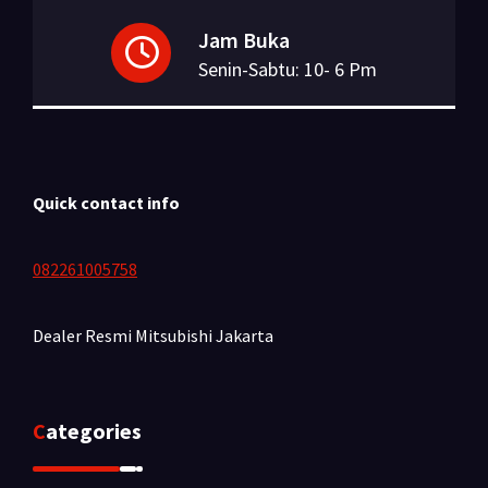
Jam Buka
Senin-Sabtu: 10- 6 Pm
Quick contact info
082261005758
Dealer Resmi Mitsubishi
Jakarta
Categories