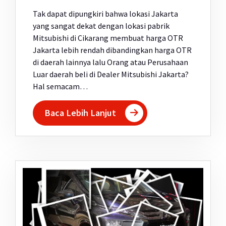
Tak dapat dipungkiri bahwa lokasi Jakarta
yang sangat dekat dengan lokasi pabrik
Mitsubishi di Cikarang membuat harga OTR
Jakarta lebih rendah dibandingkan harga OTR
di daerah lainnya lalu Orang atau Perusahaan
Luar daerah beli di Dealer Mitsubishi Jakarta?
Hal semacam…
Baca Lebih Lanjut