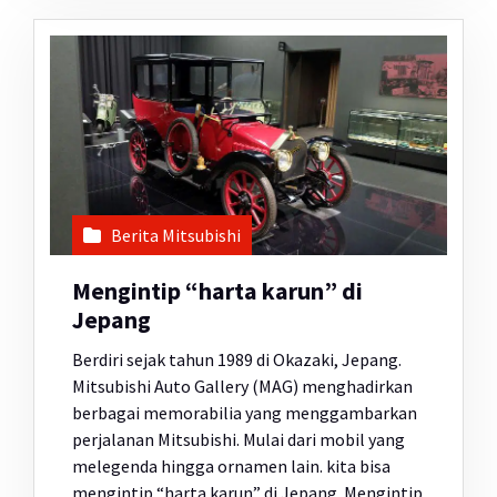
Berita Mitsubishi
Mengintip “harta karun” di
Jepang
Berdiri sejak tahun 1989 di Okazaki, Jepang.
Mitsubishi Auto Gallery (MAG) menghadirkan
berbagai memorabilia yang menggambarkan
perjalanan Mitsubishi. Mulai dari mobil yang
melegenda hingga ornamen lain. kita bisa
mengintip “harta karun” di Jepang. Mengintip