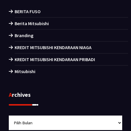
BERITA FUSO
Berita Mitsubishi
Branding
KREDIT MITSUBISHI KENDARAAN NIAGA
KREDIT MITSUBISHI KENDARAAN PRIBADI
Mitsubishi
Archives
Archives