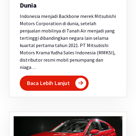
Dunia
Indonesia menjadi Backbone merek Mitsubishi
Motors Corporation di dunia, setelah
penjualan mobilnya di Tanah Air menjadi yang
tertinggi dibandingkan negara lain selama
kuartal pertama tahun 2021. PT Mitsubishi
Motors Krama Yudha Sales Indonesia (MMKSI),
distributor resmi mobil penumpang dan
niaga…
Baca Lebih Lanjut