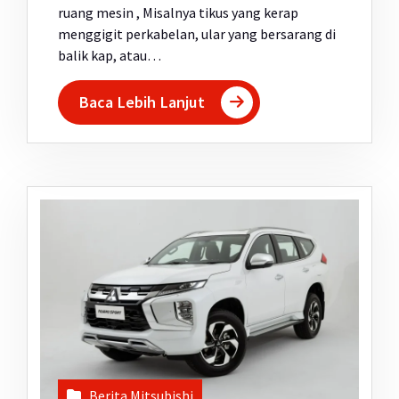
ruang mesin , Misalnya tikus yang kerap
menggigit perkabelan, ular yang bersarang di
balik kap, atau…
Baca Lebih Lanjut
Berita Mitsubishi