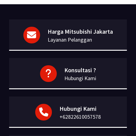
Harga Mitsubishi Jakarta
Layanan Pelanggan
Konsultasi ?
Hubungi Kami
Hubungi Kami
+62822610057578