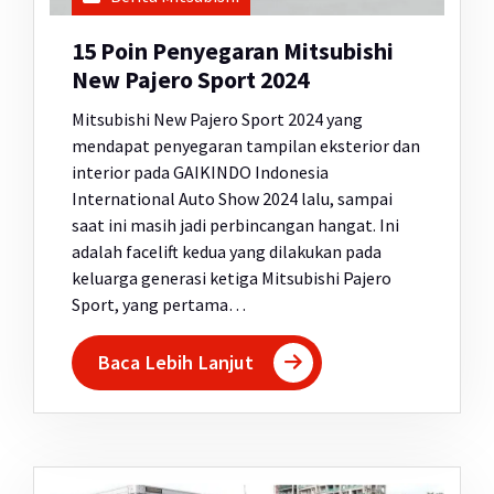
15 Poin Penyegaran Mitsubishi
New Pajero Sport 2024
Mitsubishi New Pajero Sport 2024 yang
mendapat penyegaran tampilan eksterior dan
interior pada GAIKINDO Indonesia
International Auto Show 2024 lalu, sampai
saat ini masih jadi perbincangan hangat. Ini
adalah facelift kedua yang dilakukan pada
keluarga generasi ketiga Mitsubishi Pajero
Sport, yang pertama…
Baca Lebih Lanjut