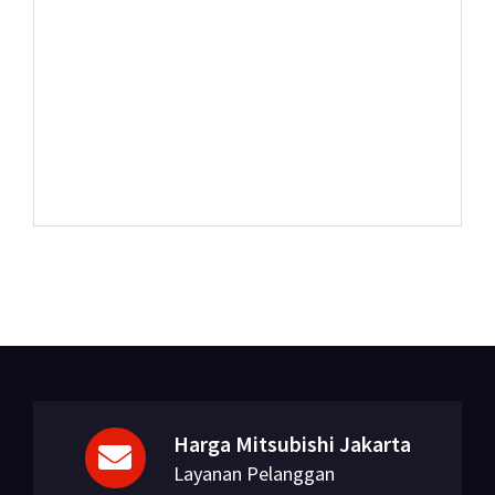
Harga Mitsubishi Jakarta
Layanan Pelanggan