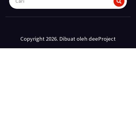
untuk:
Copyright 2026. Dibuat oleh deeProject