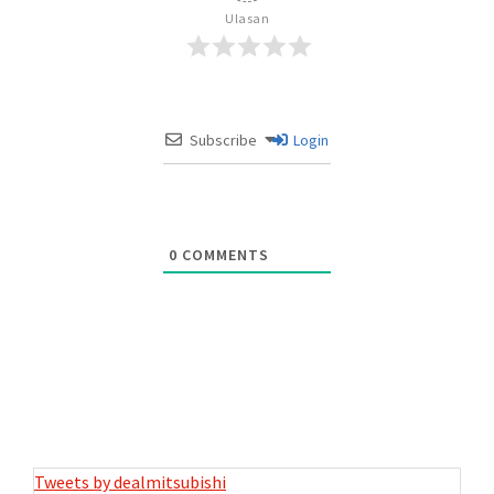
Ulasan
Subscribe
Login
0
COMMENTS
Tweets by dealmitsubishi