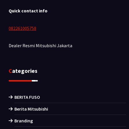
Quick contact info
082261005758
Dealer Resmi Mitsubishi
Jakarta
Categories
BERITA FUSO
Berita Mitsubishi
Branding