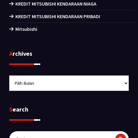
KREDIT MITSUBISHI KENDARAAN NIAGA
KREDIT MITSUBISHI KENDARAAN PRIBADI
Mitsubishi
Archives
Archives
Search
Pencarian