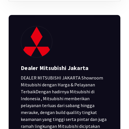
Dealer Mitsubishi Jakarta
DEALER MITSUBISHI JAKARTA Showroom
Mitsubishi dengan Harga & Pelayanan
TerbaikDengan hadirnya Mitsubishi di
Indonesia , Mitsubishi memberikan
pelayanan terluas dari sabang hingga
merauke, dengan build quallity tingkat
keamanan yang tinggi serta pintar dan juga
ramah lingkungan Mitsubishi diciptakan