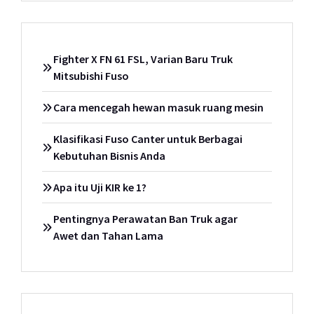
Fighter X FN 61 FSL, Varian Baru Truk
Mitsubishi Fuso
Cara mencegah hewan masuk ruang mesin
Klasifikasi Fuso Canter untuk Berbagai
Kebutuhan Bisnis Anda
Apa itu Uji KIR ke 1?
Pentingnya Perawatan Ban Truk agar
Awet dan Tahan Lama