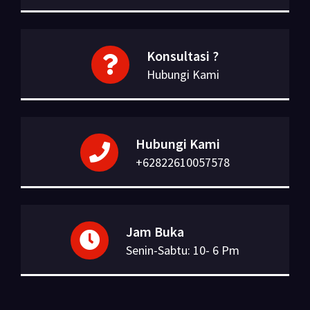
Konsultasi ?
Hubungi Kami
Hubungi Kami
+62822610057578
Jam Buka
Senin-Sabtu: 10- 6 Pm