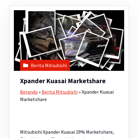
Berita Mitsubishi
Xpander Kuasai Marketshare
Beranda
»
Berita Mitsubishi
»
Xpander Kuasai
Marketshare
Mitsubishi Xpander Kuasai 29% Marketshare,