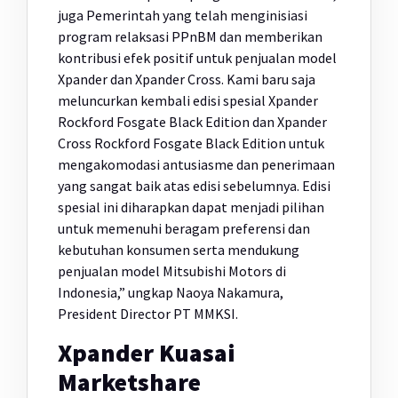
juga Pemerintah yang telah menginisiasi
program relaksasi PPnBM dan memberikan
kontribusi efek positif untuk penjualan model
Xpander dan Xpander Cross. Kami baru saja
meluncurkan kembali edisi spesial Xpander
Rockford Fosgate Black Edition dan Xpander
Cross Rockford Fosgate Black Edition untuk
mengakomodasi antusiasme dan penerimaan
yang sangat baik atas edisi sebelumnya. Edisi
spesial ini diharapkan dapat menjadi pilihan
untuk memenuhi beragam preferensi dan
kebutuhan konsumen serta mendukung
penjualan model Mitsubishi Motors di
Indonesia,” ungkap Naoya Nakamura,
President Director PT MMKSI.
Xpander Kuasai
Marketshare