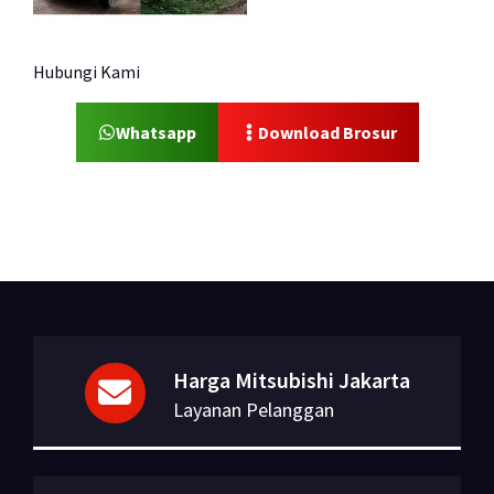
Hubungi Kami
Whatsapp
Download Brosur
Harga Mitsubishi Jakarta
Layanan Pelanggan