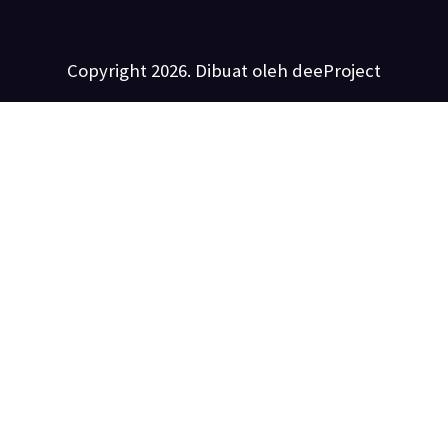
Copyright 2026. Dibuat oleh deeProject