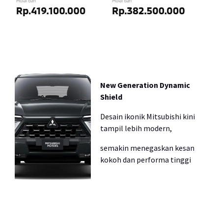
New Generation Dynamic
Shield
Desain ikonik Mitsubishi kini
tampil lebih modern,
semakin menegaskan kesan
kokoh dan performa tinggi