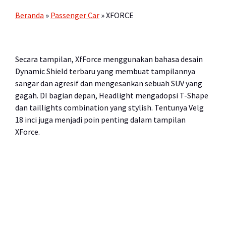
Beranda
»
Passenger Car
»
XFORCE
Secara tampilan, XfForce menggunakan bahasa desain
Dynamic Shield terbaru yang membuat tampilannya
sangar dan agresif dan mengesankan sebuah SUV yang
gagah. DI bagian depan, Headlight mengadopsi T-Shape
dan taillights combination yang stylish. Tentunya Velg
18 inci juga menjadi poin penting dalam tampilan
XForce.