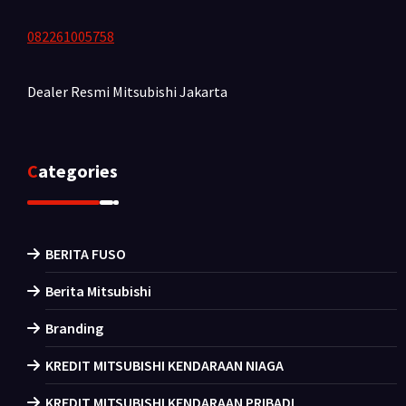
082261005758
Dealer Resmi Mitsubishi
Jakarta
Categories
BERITA FUSO
Berita Mitsubishi
Branding
KREDIT MITSUBISHI KENDARAAN NIAGA
KREDIT MITSUBISHI KENDARAAN PRIBADI