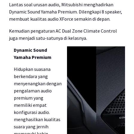
Lantas soal urusan audio, Mitsubishi menghadirkan
Dynamic Sound Yamaha Premium. Dilengkapi 8 speaker,
membuat kualitas audio XForce semakin di depan.
Kemudian pengaturan AC Dual Zone Climate Control
juga menjadi satu-satunya di kelasnya.
Dynamic Sound
Yamaha Premium
Hidupkan suasana
berkendara yang
menyenangkan dengan
pengalaman audio
premium yang
memiliki empat
konfigurasi audio.
menghasilkan kualitas
suara yang jernih
memenuhi kabin