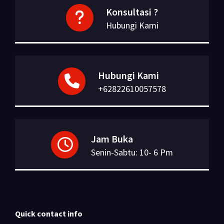
Konsultasi ?
Hubungi Kami
Hubungi Kami
+62822610057578
Jam Buka
Senin-Sabtu: 10- 6 Pm
Quick contact info