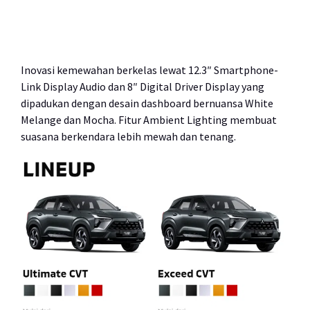
Inovasi kemewahan berkelas lewat 12.3″ Smartphone-
Link Display Audio dan 8″ Digital Driver Display yang
dipadukan dengan desain dashboard bernuansa White
Melange dan Mocha. Fitur Ambient Lighting membuat
suasana berkendara lebih mewah dan tenang.