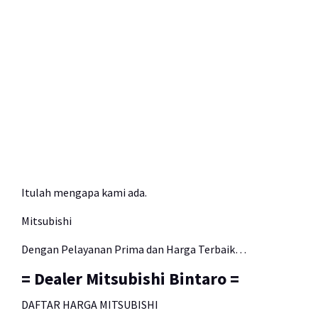
Itulah mengapa kami ada.
Mitsubishi
Dengan Pelayanan Prima dan Harga Terbaik…
= Dealer Mitsubishi Bintaro =
DAFTAR HARGA MITSUBISHI