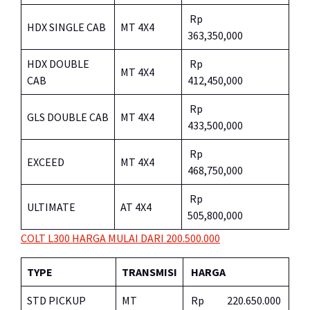
Rp
HDX SINGLE CAB
MT 4X4
363,350,000
HDX DOUBLE
Rp
MT 4X4
CAB
412,450,000
Rp
GLS DOUBLE CAB
MT 4X4
433,500,000
Rp
EXCEED
MT 4X4
468,750,000
Rp
ULTIMATE
AT 4X4
505,800,000
COLT L300 HARGA MULAI DARI 200.500.000
TYPE
TRANSMISI
HARGA
STD PICKUP
MT
Rp 220.650.000