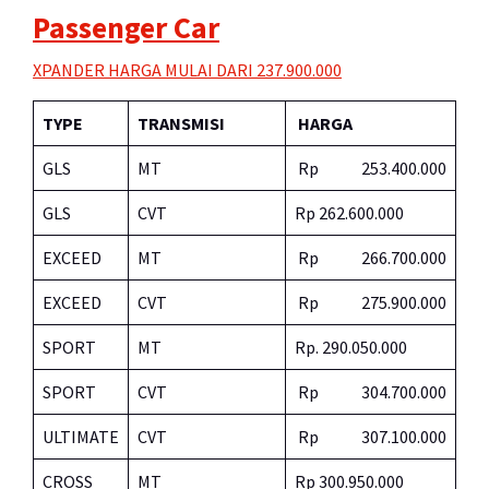
Passenger Car
XPANDER HARGA MULAI DARI 237.900.000
TYPE
TRANSMISI
HARGA
GLS
MT
Rp 253.400.000
GLS
CVT
Rp 262.600.000
EXCEED
MT
Rp 266.700.000
EXCEED
CVT
Rp 275.900.000
SPORT
MT
Rp. 290.050.000
SPORT
CVT
Rp 304.700.000
ULTIMATE
CVT
Rp 307.100.000
CROSS
MT
Rp 300.950.000