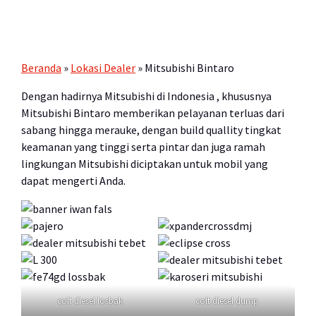
Beranda
»
Lokasi Dealer
»
Mitsubishi Bintaro
Dengan hadirnya Mitsubishi di Indonesia , khususnya
Mitsubishi Bintaro memberikan pelayanan terluas dari
sabang hingga merauke, dengan build quallity tingkat
keamanan yang tinggi serta pintar dan juga ramah
lingkungan Mitsubishi diciptakan untuk mobil yang
dapat mengerti Anda.
colt diesel losbak
colt diesel dump