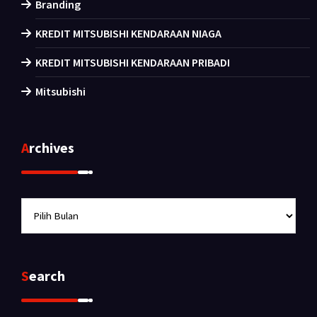
Branding
KREDIT MITSUBISHI KENDARAAN NIAGA
KREDIT MITSUBISHI KENDARAAN PRIBADI
Mitsubishi
Archives
Archives
Search