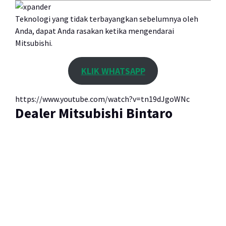
Teknologi yang tidak terbayangkan sebelumnya oleh
Anda, dapat Anda rasakan ketika mengendarai
Mitsubishi.
KLIK WHATSAPP
https://www.youtube.com/watch?v=tn19dJgoWNc
Dealer Mitsubishi Bintaro