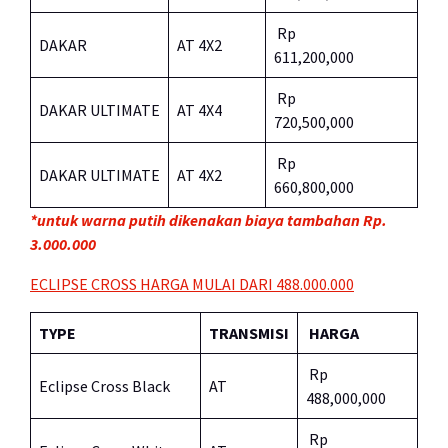
Rp
DAKAR
AT 4X2
611,200,000
Rp
DAKAR ULTIMATE
AT 4X4
720,500,000
Rp
DAKAR ULTIMATE
AT 4X2
660,800,000
*untuk warna putih dikenakan biaya tambahan Rp.
3.000.000
ECLIPSE CROSS HARGA MULAI DARI 488.000.000
TYPE
TRANSMISI
HARGA
Rp
Eclipse Cross Black
AT
488,000,000
Rp