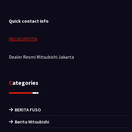
Quick contact info
082261005758
Dealer Resmi Mitsubishi
Jakarta
Categories
BERITA FUSO
Berita Mitsubishi