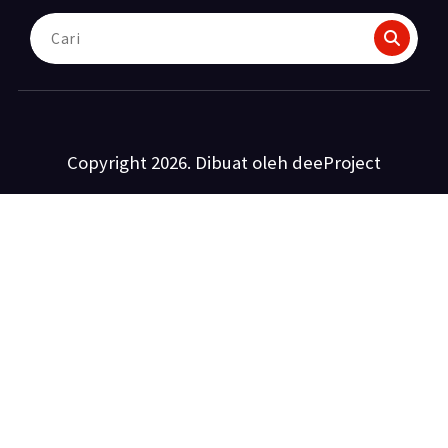
Pencarian
untuk:
Copyright 2026. Dibuat oleh deeProject