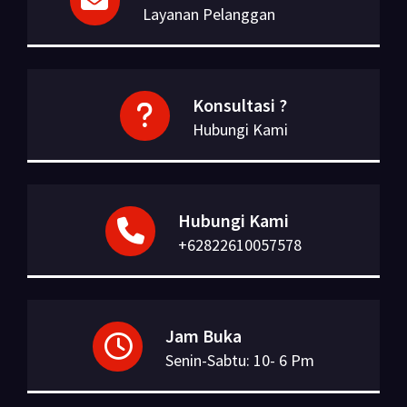
Layanan Pelanggan
Konsultasi ?
Hubungi Kami
Hubungi Kami
+62822610057578
Jam Buka
Senin-Sabtu: 10- 6 Pm