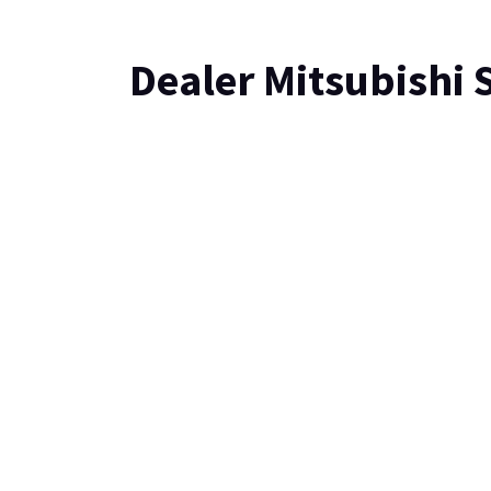
Dealer Mitsubishi