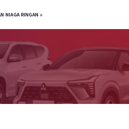
N NIAGA RINGAN