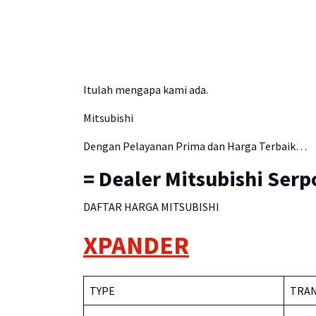
Itulah mengapa kami ada.
Mitsubishi
Dengan Pelayanan Prima dan Harga Terbaik…
= Dealer Mitsubishi Serp
DAFTAR HARGA MITSUBISHI
XPANDER
TYPE
TRAN