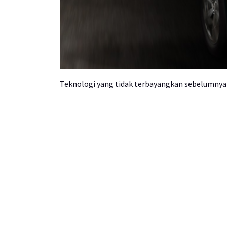
Teknologi yang tidak terbayangkan sebelumnya 