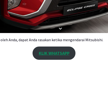
oleh Anda, dapat Anda rasakan ketika mengendarai Mitsubishi.
KLIK WHATSAPP