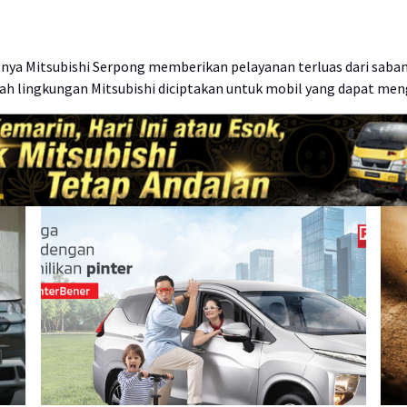
usnya Mitsubishi Serpong memberikan pelayanan terluas dari saban
ah lingkungan Mitsubishi diciptakan untuk mobil yang dapat men