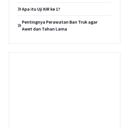
Apa itu Uji KIR ke 1?
Pentingnya Perawatan Ban Truk agar
Awet dan Tahan Lama