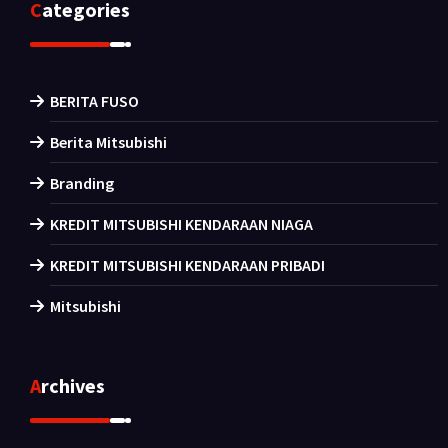
Categories
BERITA FUSO
Berita Mitsubishi
Branding
KREDIT MITSUBISHI KENDARAAN NIAGA
KREDIT MITSUBISHI KENDARAAN PRIBADI
Mitsubishi
Archives