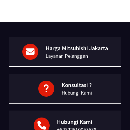
Harga Mitsubishi Jakarta
Layanan Pelanggan
Konsultasi ?
Hubungi Kami
Hubungi Kami
+62822610057578