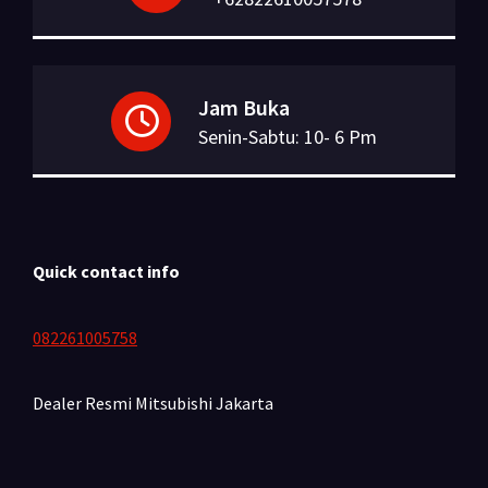
Jam Buka
Senin-Sabtu: 10- 6 Pm
Quick contact info
082261005758
Dealer Resmi Mitsubishi
Jakarta