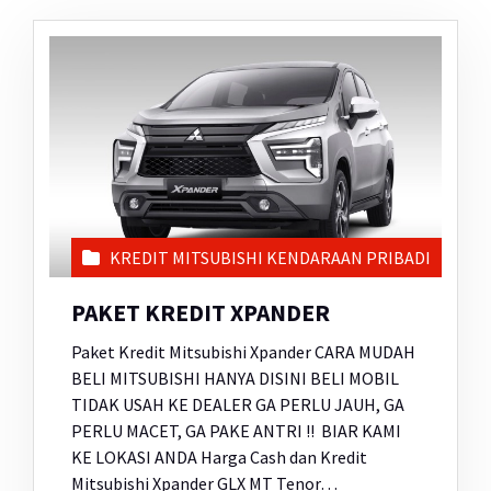
KREDIT MITSUBISHI KENDARAAN PRIBADI
PAKET KREDIT XPANDER
Paket Kredit Mitsubishi Xpander CARA MUDAH
BELI MITSUBISHI HANYA DISINI BELI MOBIL
TIDAK USAH KE DEALER GA PERLU JAUH, GA
PERLU MACET, GA PAKE ANTRI !! BIAR KAMI
KE LOKASI ANDA Harga Cash dan Kredit
Mitsubishi Xpander GLX MT Tenor…