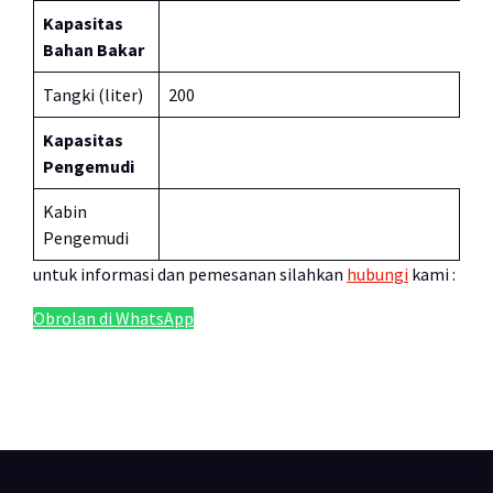
Kapasitas
Bahan Bakar
Tangki (liter)
200
Kapasitas
Pengemudi
Kabin
Pengemudi
untuk informasi dan pemesanan silahkan
hubungi
kami :
Obrolan di WhatsApp