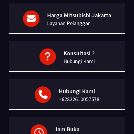
Harga Mitsubishi Jakarta
Layanan Pelanggan
Konsultasi ?
Hubungi Kami
Hubungi Kami
+62822610057578
Jam Buka