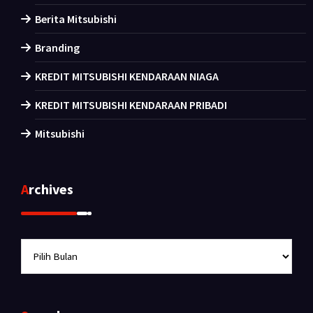
Berita Mitsubishi
Branding
KREDIT MITSUBISHI KENDARAAN NIAGA
KREDIT MITSUBISHI KENDARAAN PRIBADI
Mitsubishi
Archives
Archives