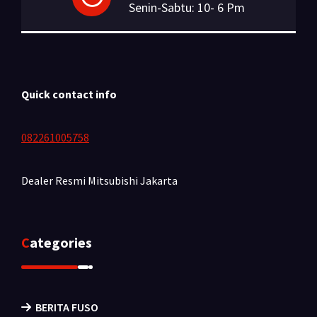
Senin-Sabtu: 10- 6 Pm
Quick contact info
082261005758
Dealer Resmi Mitsubishi
Jakarta
Categories
BERITA FUSO