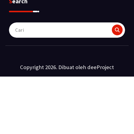
Search
Pencarian
untuk:
Copyright 2026. Dibuat oleh deeProject